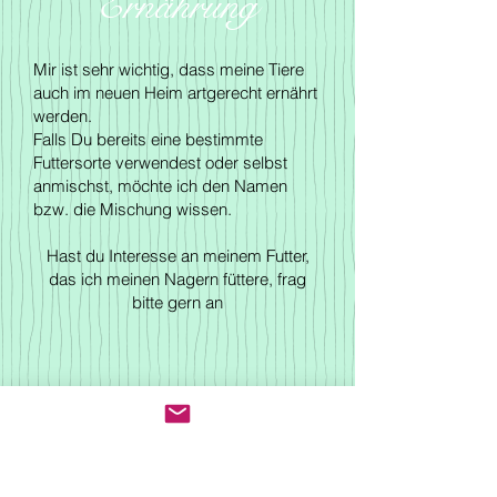
Ernährung
Mir ist sehr wichtig, dass meine Tiere
auch im neuen Heim artgerecht ernährt
werden.
Falls Du bereits eine bestimmte
Futtersorte verwendest oder selbst
anmischst, möchte ich den Namen
bzw. die Mischung wissen.
Hast du Interesse an meinem Futter,
das ich meinen Nagern füttere, frag
bitte gern an
Vergesellschaftung