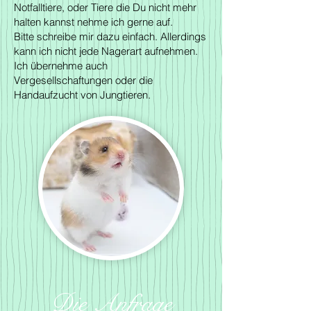
Notfalltiere, oder Tiere die Du nicht mehr
halten kannst nehme ich gerne auf.
Bitte schreibe mir dazu einfach. Allerdings
kann ich nicht jede Nagerart aufnehmen.
Ich übernehme auch
Vergesellschaftungen oder die
Handaufzucht von Jungtieren.
Die Anfrage