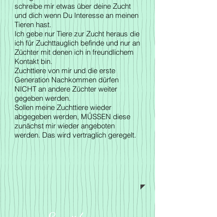
schreibe mir etwas über deine Zucht
und dich wenn Du Interesse an meinen
Tieren hast.
Ich gebe nur Tiere zur Zucht heraus die
ich für Zuchttauglich befinde und nur an
Züchter mit denen ich in freundlichem
Kontakt bin.
Zuchttiere von mir und die erste
Generation Nachkommen dürfen
NICHT an andere Züchter weiter
gegeben werden.
Sollen meine Zuchttiere wieder
abgegeben werden, MÜSSEN diese
zunächst mir wieder angeboten
werden. Das wird vertraglich geregelt.