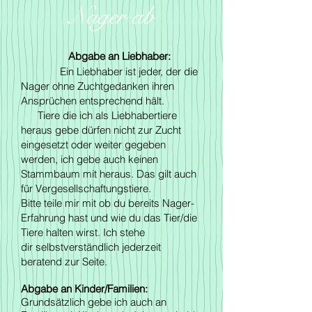
Nager ab
Abgabe an Liebhaber:
Ein Liebhaber ist jeder, der die
Nager ohne Zuchtgedanken ihren
Ansprüchen entsprechend hält.
Tiere die ich als Liebhabertiere
heraus gebe dürfen nicht zur Zucht
eingesetzt oder weiter gegeben
werden, ich gebe auch keinen
Stammbaum mit heraus. Das gilt auch
für Vergesellschaftungstiere.
Bitte teile mir mit ob du bereits Nager-
Erfahrung hast und wie du das Tier/die
Tiere halten wirst. Ich stehe
dir selbstverständlich jederzeit
beratend zur Seite.
Abgabe an Kinder/Familien:
Grundsätzlich gebe ich auch an