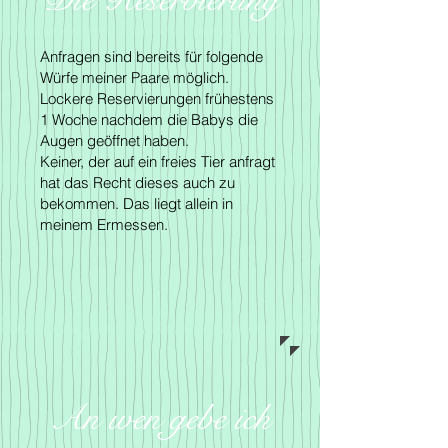
Anfragen sind bereits für folgende
Würfe meiner Paare möglich.
Lockere Reservierungen frühestens
1 Woche nachdem die Babys die
Augen geöffnet haben.
Keiner, der auf ein freies Tier anfragt
hat das Recht dieses auch zu
bekommen.
Das liegt allein in
meinem Ermessen.
An wen gebe ich