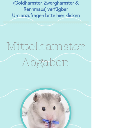
(Goldhamster, Zwerghamster &
Rennmaus) verfügbar
Um anzufragen bitte hier klicken
Mittelhamster
Abgaben