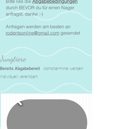
Bitte lies die
Abgabebedingungen
durch BEVOR du für einen Nager
anfragst, danke :-)
Anfragen werden am besten an
rodentsonline@gmail.com
gesendet
Jungtiere
Bereits Abgabebereit
Abholtermine werden
individuell vereinbart