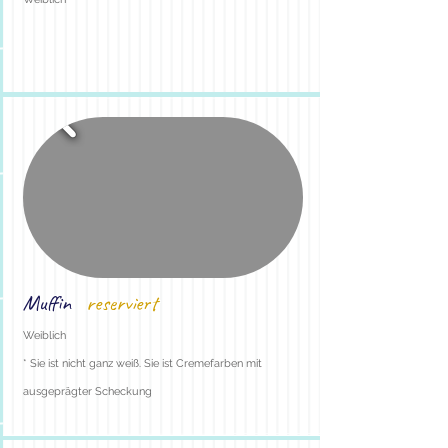
Muffin
reserviert
Weiblich
* Sie ist nicht ganz weiß. Sie ist Cremefarben mit
ausgeprägter Scheckung