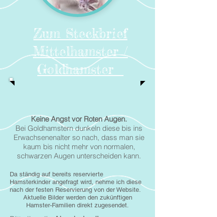
Zum Steckbrief
Mittelhamster /
Goldhamster
Keine Angst vor Roten Augen.
Bei Goldhamstern dunkeln diese bis ins
Erwachsenenalter so nach, dass man sie
kaum bis nicht mehr von normalen,
schwarzen Augen unterscheiden kann.
Da ständig auf bereits reservierte
Hamsterkinder angefragt wird, nehme ich diese
nach der festen Reservierung von der Website.
Aktuelle Bilder werden den zukünftigen
Hamster-Familien direkt zugesendet.