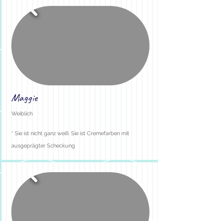
Maggie
Weiblich
* Sie ist nicht ganz weiß. Sie ist Cremefarben mit
ausgeprägter Scheckung