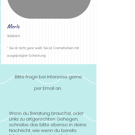
Merle
Weiblich
* Sie ist nicht ganz weiß. Sie ist Cremefarben mit
ausgeprägter Scheckung
Bitte frage bei Interesse gerne
per Email an.
Wenn du Beratung brauchst, oder
Links zu artgerechten Gehegen,
schreibe das bitte ebenso in deine
Nachricht, wie wenn du bereits