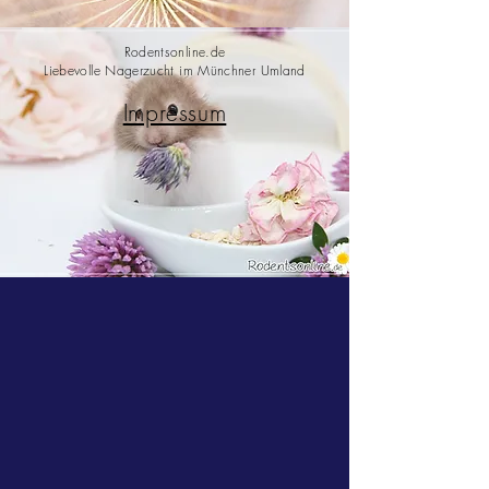
Rodentsonline.de
Liebevolle Nagerzucht im Münchner Umland
Impressum