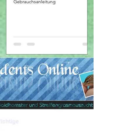
Gebrauchsanleitung