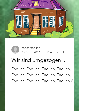
rodentsonline
15. Sept. 2017
1 Min. Lesezeit
Wir sind umgezogen ...
Endlich, Endlich, Endlich, Endlich,
Endlich, Endlich, Endlich, Endlich,
Endlich, Endlich, Endlich, Endlich Ab
jetzt findet ihr uns nicht...