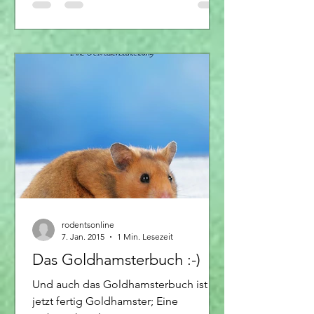
rodentsonline
7. Jan. 2015
1 Min. Lesezeit
Das Goldhamsterbuch :-)
Und auch das Goldhamsterbuch ist
jetzt fertig Goldhamster; Eine