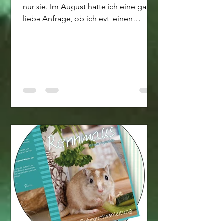
nur sie. Im August hatte ich eine ganz
liebe Anfrage, ob ich evtl einen
Hamster für einen...