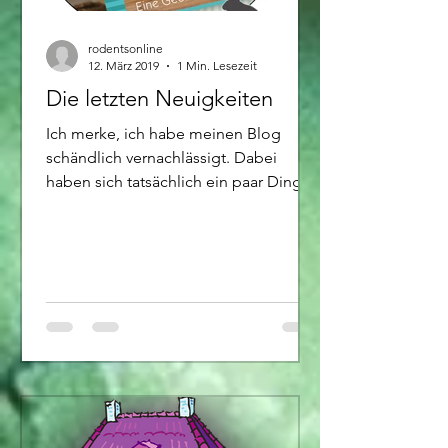
rodentsonline
12. März 2019
1 Min. Lesezeit
Die letzten Neuigkeiten
Ich merke, ich habe meinen Blog
schändlich vernachlässigt. Dabei
haben sich tatsächlich ein paar Dinge
getan. Weniger in meiner Zucht,...