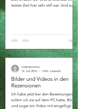
letzter Zeit hier sehr still war. Und auch
jetzt dauert es ab...
rodentsonline
19. Juli 2015
1 Min. Lesezeit
Bilder und Videos in den
Rezensionen
Ich habe jetzt bei den Bewertungen,
sofern ich sie auf dem PC hatte, Bilder
und sogar ein Video mit eingefügt. Ich