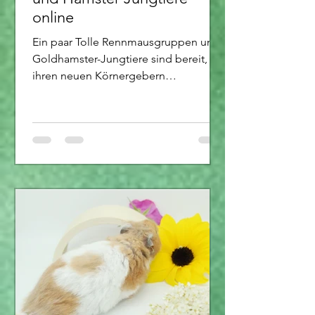
online
Ein paar Tolle Rennmausgruppen und
Goldhamster-Jungtiere sind bereit, zu
ihren neuen Körnergebern
umzuziehen.